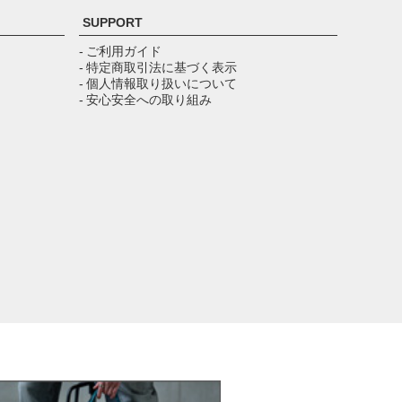
ジト
SUPPORT
ップ
へ
- ご利用ガイド
- 特定商取引法に基づく表示
- 個人情報取り扱いについて
- 安心安全への取り組み