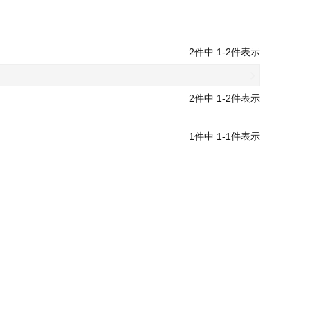
2
件中
1
-
2
件表示
2
件中
1
-
2
件表示
1
件中
1
-
1
件表示