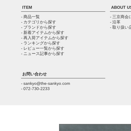
ITEM
ABOUT U
- 商品一覧
- 三京商会
- カテゴリから探す
- 沿革
- ブランドから探す
- 取り扱い
- 新着アイテムから探す
- 再入荷アイテムから探す
- ランキングから探す
- レビュー一覧から探す
- ニュース記事から探す
お問い合わせ
- sankyo@the-sankyo.com
- 072-730-2233