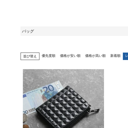
バッグ
優先度順
価格が安い順
価格が高い順
新着順
並び替え