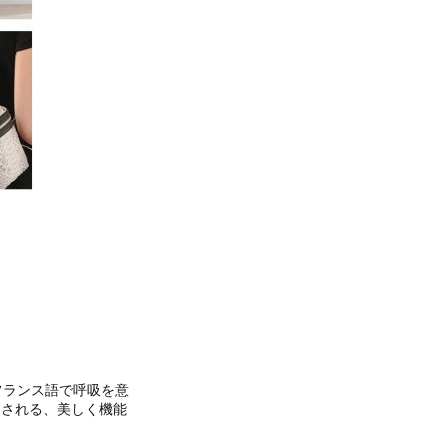
はフランス語で呼吸を意
とされる、美しく機能