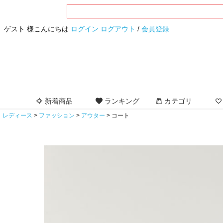
ゲスト 様こんにちは
ログイン
ログアウト
/
会員登録
新着商品
ランキング
カテゴリ
レディース
ファッション
アウター
コート