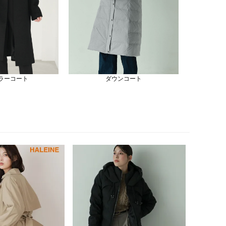
ラーコート
ダウンコート