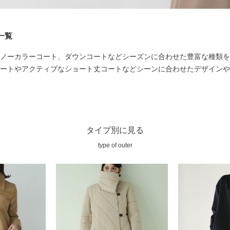
一覧
ノーカラーコート、ダウンコートなどシーズンに合わせた豊富な種類を
ートやアクティブなショート丈コートなどシーンに合わせたデザインや
タイプ別に見る
type of outer