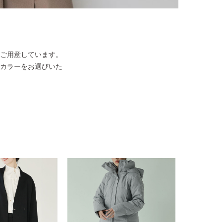
ご用意しています。
カラーをお選びいた