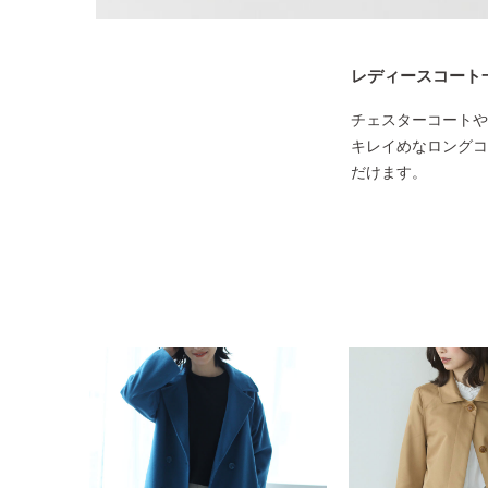
レディースコート
チェスターコートや
キレイめなロングコ
だけます。