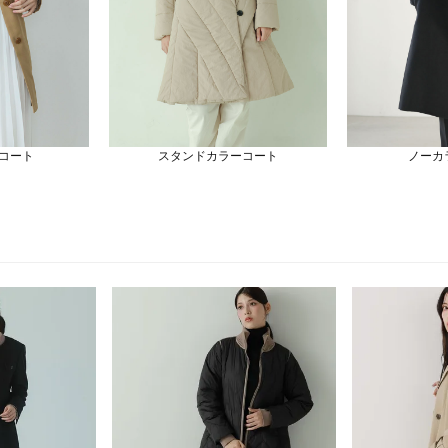
コート
スタンドカラーコート
ノーカ