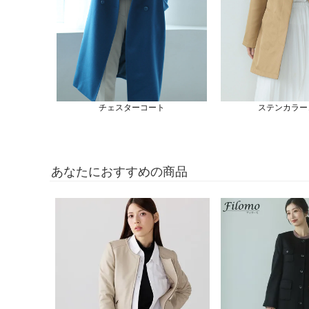
チェスターコート
ステンカラー
あなたにおすすめの商品