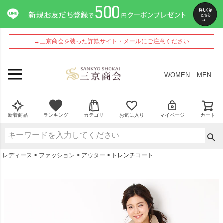
→三京商会を装った詐欺サイト・メールにご注意ください
WOMEN
MEN
新着商品
ランキング
カテゴリ
お気に入り
マイページ
カート
レディース
ファッション
アウター
トレンチコート