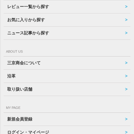
レビュー一覧から探す
お気に入りから探す
ニュース記事から探す
ABOUT US
三京商会について
沿革
取り扱い店舗
MY PAGE
新規会員登録
ログイン・マイページ