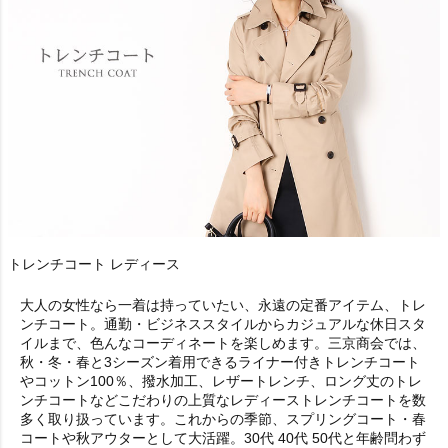
トレンチコート レディース
大人の女性なら一着は持っていたい、永遠の定番アイテム、トレ
ンチコート。通勤・ビジネススタイルからカジュアルな休日スタ
イルまで、色んなコーディネートを楽しめます。三京商会では、
秋・冬・春と3シーズン着用できるライナー付きトレンチコート
やコットン100％、撥水加工、レザートレンチ、ロング丈のトレ
ンチコートなどこだわりの上質なレディーストレンチコートを数
多く取り扱っています。これからの季節、スプリングコート・春
コートや秋アウターとして大活躍。30代 40代 50代と年齢問わず