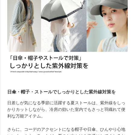
日傘・帽子・ストールでしっかりとした紫外線対策を
日差しが気になる季節に活躍する夏ストールは、紫外線をしっ
かりカットしながら、冷房の効いた室内でもさっと羽織れて便
利な万能アイテム。
さらに、コーデのアクセントになる帽子や日傘、ひんやり心地