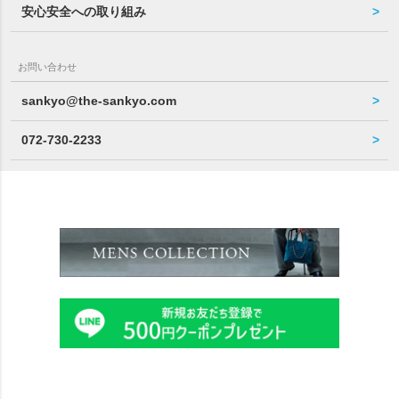
安心安全への取り組み
お問い合わせ
sankyo@the-sankyo.com
072-730-2233