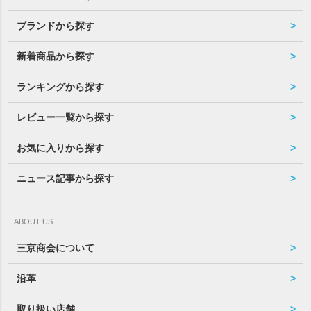
ブランドから探す
新着商品から探す
ランキングから探す
レビュー一覧から探す
お気に入りから探す
ニュース記事から探す
ABOUT US
三京商会について
沿革
取り扱い店舗