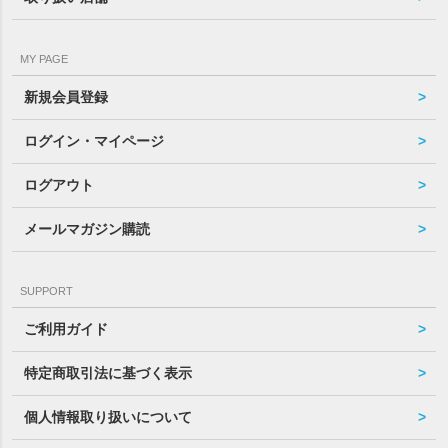
MY PAGE
新規会員登録
ログイン・マイページ
ログアウト
メールマガジン購読
SUPPORT
ご利用ガイド
特定商取引法に基づく表示
個人情報取り扱いについて