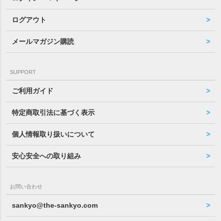
ログアウト
メールマガジン購読
SUPPORT
ご利用ガイド
特定商取引法に基づく表示
個人情報取り扱いについて
安心安全への取り組み
お問い合わせ
sankyo@the-sankyo.com