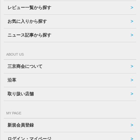
レビュー一覧から探す
お気に入りから探す
ニュース記事から探す
ABOUT US
三京商会について
沿革
取り扱い店舗
MY PAGE
新規会員登録
ログイン・マイページ