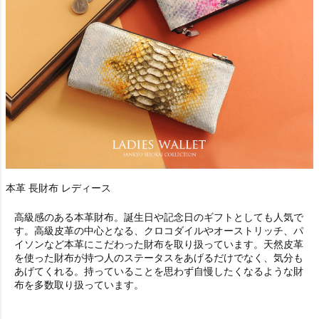
本革 長財布 レディース
高級感のある本革財布。誕生日や記念日のギフトとしても人気で
す。高級皮革の中心となる、クロコダイルやオーストリッチ、パ
イソンなど本革にこだわった財布を取り扱っています。天然皮革
を使った財布が持つ人のステータスをあげるだけでなく、気分も
あげてくれる。持っていることを思わず自慢したくなるような財
布を多数取り扱っています。