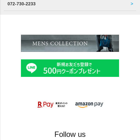
072-730-2233
Follow us