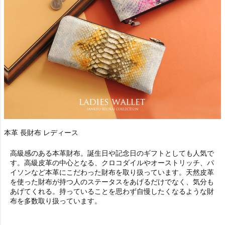
本革 長財布 レディース
高級感のある本革財布。誕生日や記念日のギフトとしても人気で
す。高級皮革の中心となる、クロコダイルやオーストリッチ、パ
イソンなど本革にこだわった財布を取り扱っています。天然皮革
を使った財布が持つ人のステータスをあげるだけでなく、気分も
あげてくれる。持っていることを思わず自慢したくなるような財
布を多数取り扱っています。