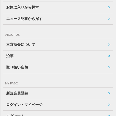
お気に入りから探す
ニュース記事から探す
ABOUT US
三京商会について
沿革
取り扱い店舗
MY PAGE
新規会員登録
ログイン・マイページ
ログアウト