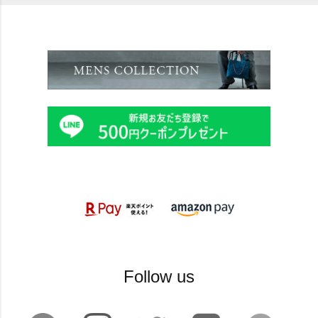
Follow us