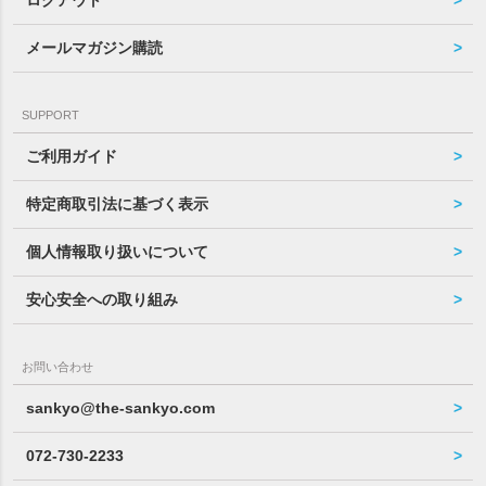
メールマガジン購読
SUPPORT
ご利用ガイド
特定商取引法に基づく表示
個人情報取り扱いについて
安心安全への取り組み
お問い合わせ
sankyo@the-sankyo.com
072-730-2233