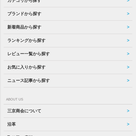
カテゴリから探す
ブランドから探す
新着商品から探す
ランキングから探す
レビュー一覧から探す
お気に入りから探す
ニュース記事から探す
ABOUT US
三京商会について
沿革