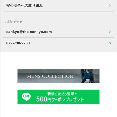
安心安全への取り組み
お問い合わせ
sankyo@the-sankyo.com
072-730-2233