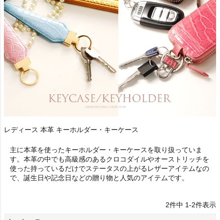
レディース 本革 キーホルダー・キーケース
主に本革を使ったキーホルダー・キーケースを取り扱っていま
す。本革の中でも高級感のあるクロコダイルやオーストリッチを
使った持っているだけでステータスの上がるレザーアイテムなの
で、誕生日や記念日などの贈り物と人気のアイテムです。
2
件中
1
-
2
件表示