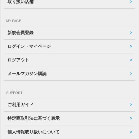
取り扱い店舗
MY PAGE
新規会員登録
ログイン・マイページ
ログアウト
メールマガジン購読
SUPPORT
ご利用ガイド
特定商取引法に基づく表示
個人情報取り扱いについて