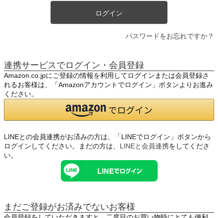
ログイン
パスワードをお忘れですか？
連携サービスでログイン・会員登録
Amazon.co.jpにご登録の情報を利用してログインまたは会員登録さ
れるお客様は、「Amazonアカウントでログイン」ボタンよりお進み
ください。
LINEとの会員連携がお済みの方は、「LINEでログイン」ボタンから
ログインしてください。まだの方は、
LINEと会員連携
をしてくださ
い。
まだご登録がお済みでないお客様
会員登録をしていただきますと、二度目のお買い物時にとても便利