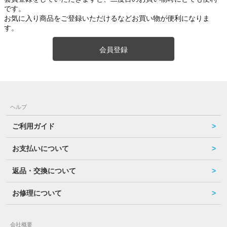
です。
お気に入り商品をご登録いただけるなどお買い物が便利になりま
す。
会員登録
ヘルプ
ご利用ガイド
お支払いについて
返品・交換について
お修理について
会社概要