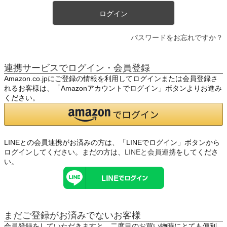
ログイン
パスワードをお忘れですか？
連携サービスでログイン・会員登録
Amazon.co.jpにご登録の情報を利用してログインまたは会員登録さ
れるお客様は、「Amazonアカウントでログイン」ボタンよりお進み
ください。
LINEとの会員連携がお済みの方は、「LINEでログイン」ボタンから
ログインしてください。まだの方は、
LINEと会員連携
をしてくださ
い。
まだご登録がお済みでないお客様
会員登録をしていただきますと、二度目のお買い物時にとても便利