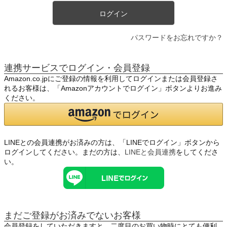
ログイン
パスワードをお忘れですか？
連携サービスでログイン・会員登録
Amazon.co.jpにご登録の情報を利用してログインまたは会員登録さ
れるお客様は、「Amazonアカウントでログイン」ボタンよりお進み
ください。
LINEとの会員連携がお済みの方は、「LINEでログイン」ボタンから
ログインしてください。まだの方は、
LINEと会員連携
をしてくださ
い。
まだご登録がお済みでないお客様
会員登録をしていただきますと、二度目のお買い物時にとても便利