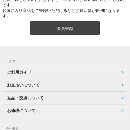
です。
お気に入り商品をご登録いただけるなどお買い物が便利になりま
す。
会員登録
ヘルプ
ご利用ガイド
お支払いについて
返品・交換について
お修理について
会社概要