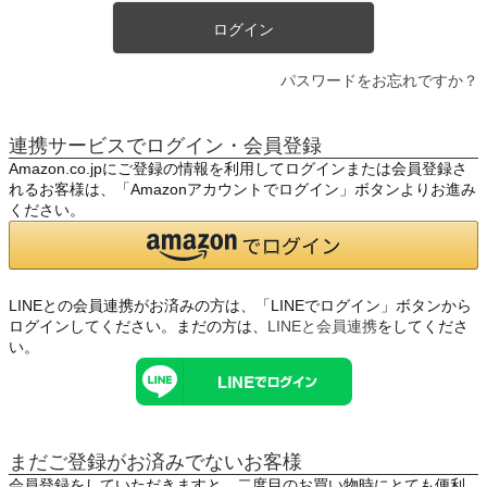
ログイン
パスワードをお忘れですか？
連携サービスでログイン・会員登録
Amazon.co.jpにご登録の情報を利用してログインまたは会員登録さ
れるお客様は、「Amazonアカウントでログイン」ボタンよりお進み
ください。
LINEとの会員連携がお済みの方は、「LINEでログイン」ボタンから
ログインしてください。まだの方は、
LINEと会員連携
をしてくださ
い。
まだご登録がお済みでないお客様
会員登録をしていただきますと、二度目のお買い物時にとても便利