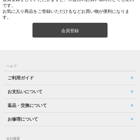
です。
お気に入り商品をご登録いただけるなどお買い物が便利になりま
す。
会員登録
ヘルプ
ご利用ガイド
お支払いについて
返品・交換について
お修理について
会社概要