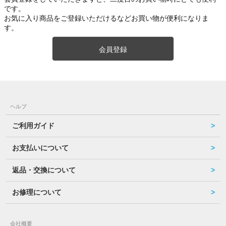
です。
お気に入り商品をご登録いただけるなどお買い物が便利になりま
す。
会員登録
ヘルプ
ご利用ガイド
お支払いについて
返品・交換について
お修理について
会社概要