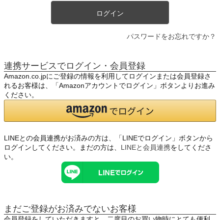
ログイン
パスワードをお忘れですか？
連携サービスでログイン・会員登録
Amazon.co.jpにご登録の情報を利用してログインまたは会員登録さ
れるお客様は、「Amazonアカウントでログイン」ボタンよりお進み
ください。
LINEとの会員連携がお済みの方は、「LINEでログイン」ボタンから
ログインしてください。まだの方は、
LINEと会員連携
をしてくださ
い。
まだご登録がお済みでないお客様
会員登録をしていただきますと、二度目のお買い物時にとても便利