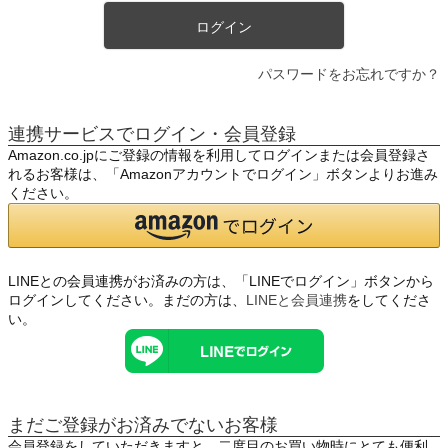
ログイン
パスワードをお忘れですか？
連携サービスでログイン・会員登録
Amazon.co.jpにご登録の情報を利用してログインまたは会員登録さ
れるお客様は、「Amazonアカウントでログイン」ボタンよりお進み
ください。
LINEとの会員連携がお済みの方は、「LINEでログイン」ボタンから
ログインしてください。まだの方は、
LINEと会員連携
をしてくださ
い。
まだご登録がお済みでないお客様
会員登録をしていただきますと、二度目のお買い物時にとても便利