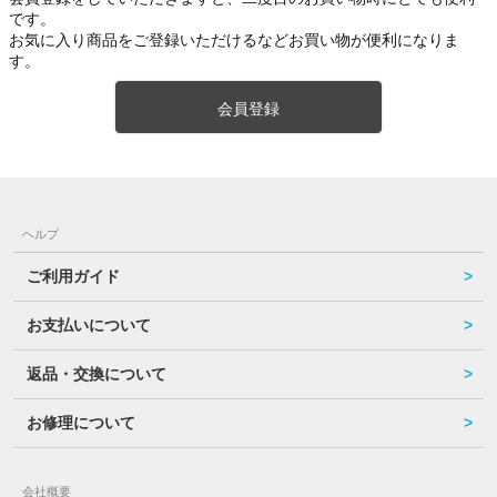
です。
お気に入り商品をご登録いただけるなどお買い物が便利になりま
す。
会員登録
ヘルプ
ご利用ガイド
お支払いについて
返品・交換について
お修理について
会社概要