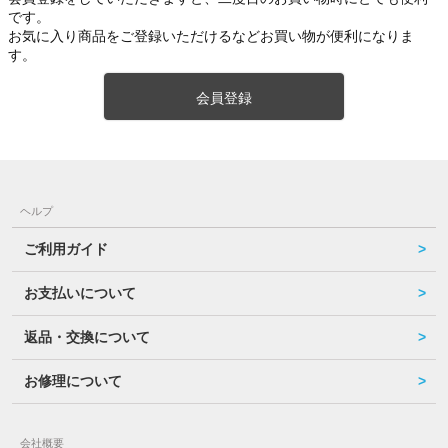
です。
お気に入り商品をご登録いただけるなどお買い物が便利になりま
す。
会員登録
ヘルプ
ご利用ガイド
お支払いについて
返品・交換について
お修理について
会社概要