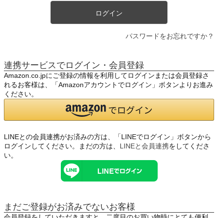
ログイン
パスワードをお忘れですか？
連携サービスでログイン・会員登録
Amazon.co.jpにご登録の情報を利用してログインまたは会員登録さ
れるお客様は、「Amazonアカウントでログイン」ボタンよりお進み
ください。
LINEとの会員連携がお済みの方は、「LINEでログイン」ボタンから
ログインしてください。まだの方は、
LINEと会員連携
をしてくださ
い。
まだご登録がお済みでないお客様
会員登録をしていただきますと、二度目のお買い物時にとても便利