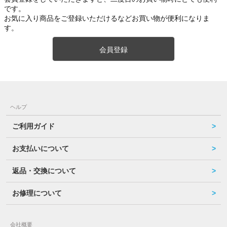
です。
お気に入り商品をご登録いただけるなどお買い物が便利になりま
す。
会員登録
ヘルプ
ご利用ガイド
お支払いについて
返品・交換について
お修理について
会社概要