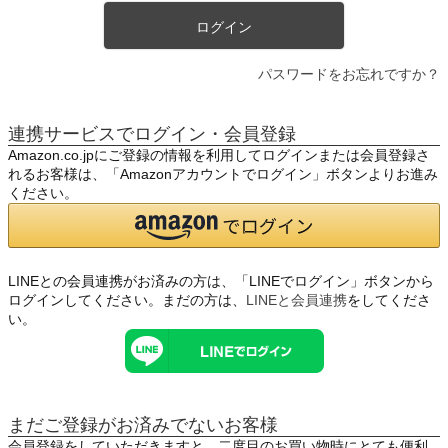
ログイン
パスワードをお忘れですか？
連携サービスでログイン・会員登録
Amazon.co.jpにご登録の情報を利用してログインまたは会員登録さ
れるお客様は、「Amazonアカウントでログイン」ボタンよりお進み
ください。
LINEとの会員連携がお済みの方は、「LINEでログイン」ボタンから
ログインしてください。まだの方は、
LINEと会員連携
をしてくださ
い。
まだご登録がお済みでないお客様
会員登録をしていただきますと、二度目のお買い物時にとても便利