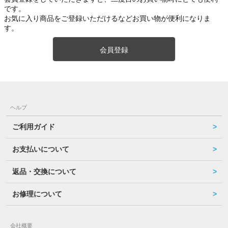
です。
お気に入り商品をご登録いただけるなどお買い物が便利になりま
す。
会員登録
ヘルプ
ご利用ガイド
お支払いについて
返品・交換について
お修理について
会社概要