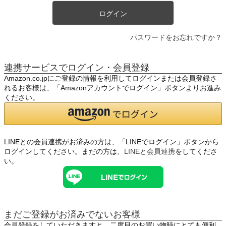
ログイン
パスワードをお忘れですか？
連携サービスでログイン・会員登録
Amazon.co.jpにご登録の情報を利用してログインまたは会員登録さ
れるお客様は、「Amazonアカウントでログイン」ボタンよりお進み
ください。
LINEとの会員連携がお済みの方は、「LINEでログイン」ボタンから
ログインしてください。まだの方は、
LINEと会員連携
をしてくださ
い。
まだご登録がお済みでないお客様
会員登録をしていただきますと、二度目のお買い物時にとても便利