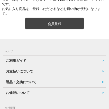
です。
お気に入り商品をご登録いただけるなどお買い物が便利になりま
す。
会員登録
ヘルプ
ご利用ガイド
お支払いについて
返品・交換について
お修理について
会社概要