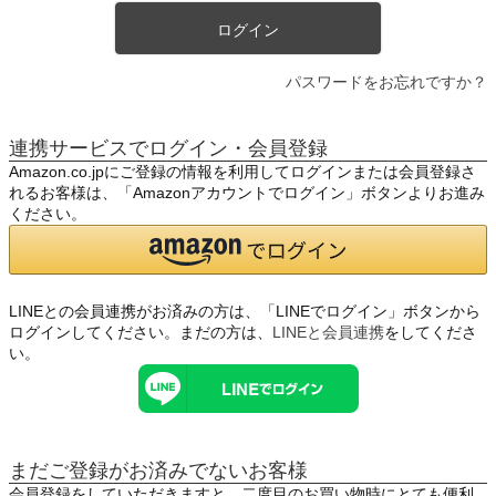
ログイン
パスワードをお忘れですか？
連携サービスでログイン・会員登録
Amazon.co.jpにご登録の情報を利用してログインまたは会員登録さ
れるお客様は、「Amazonアカウントでログイン」ボタンよりお進み
ください。
LINEとの会員連携がお済みの方は、「LINEでログイン」ボタンから
ログインしてください。まだの方は、
LINEと会員連携
をしてくださ
い。
まだご登録がお済みでないお客様
会員登録をしていただきますと、二度目のお買い物時にとても便利