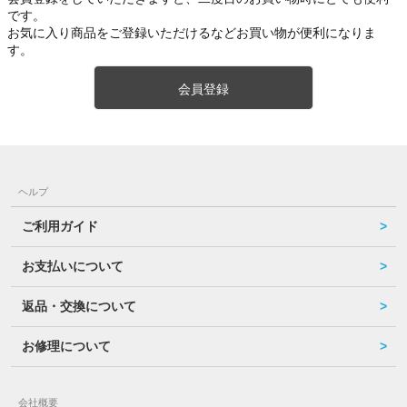
です。
お気に入り商品をご登録いただけるなどお買い物が便利になりま
す。
会員登録
ヘルプ
ご利用ガイド
お支払いについて
返品・交換について
お修理について
会社概要