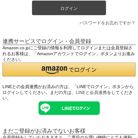
ログイン
パスワードをお忘れですか？
連携サービスでログイン・会員登録
Amazon.co.jpにご登録の情報を利用してログインまたは会員登録さ
れるお客様は、「Amazonアカウントでログイン」ボタンよりお進み
ください。
LINEとの会員連携がお済みの方は、「LINEでログイン」ボタンから
ログインしてください。まだの方は、
LINEと会員連携
をしてくださ
い。
まだご登録がお済みでないお客様
会員登録をしていただきますと、二度目のお買い物時にとても便利