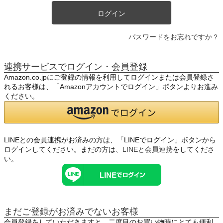
ログイン
パスワードをお忘れですか？
連携サービスでログイン・会員登録
Amazon.co.jpにご登録の情報を利用してログインまたは会員登録さ
れるお客様は、「Amazonアカウントでログイン」ボタンよりお進み
ください。
LINEとの会員連携がお済みの方は、「LINEでログイン」ボタンから
ログインしてください。まだの方は、
LINEと会員連携
をしてくださ
い。
まだご登録がお済みでないお客様
会員登録をしていただきますと、二度目のお買い物時にとても便利