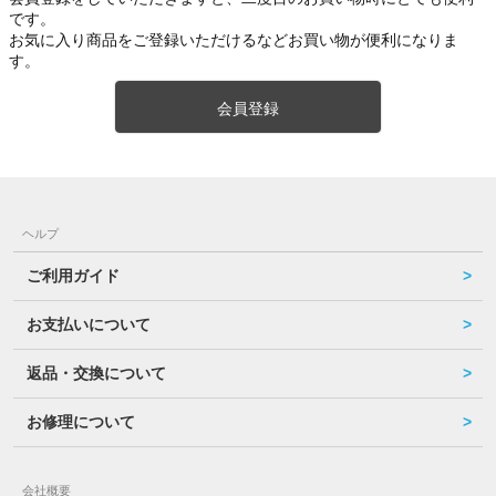
です。
お気に入り商品をご登録いただけるなどお買い物が便利になりま
す。
会員登録
ヘルプ
ご利用ガイド
お支払いについて
返品・交換について
お修理について
会社概要