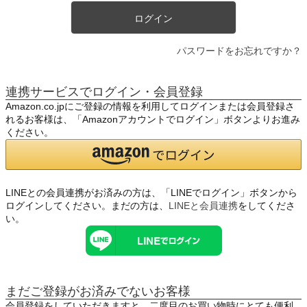
ログイン
パスワードをお忘れですか？
連携サービスでログイン・会員登録
Amazon.co.jpにご登録の情報を利用してログインまたは会員登録さ
れるお客様は、「Amazonアカウントでログイン」ボタンよりお進み
ください。
LINEとの会員連携がお済みの方は、「LINEでログイン」ボタンから
ログインしてください。まだの方は、
LINEと会員連携
をしてくださ
い。
まだご登録がお済みでないお客様
会員登録をしていただきますと、二度目のお買い物時にとても便利