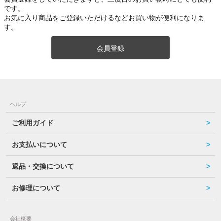
です。
お気に入り商品をご登録いただけるなどお買い物が便利になりま
す。
会員登録
ヘルプ
ご利用ガイド
お支払いについて
返品・交換について
お修理について
会社概要