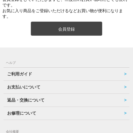
です。
お気に入り商品をご登録いただけるなどお買い物が便利になりま
す。
会員登録
ヘルプ
ご利用ガイド
お支払いについて
返品・交換について
お修理について
会社概要