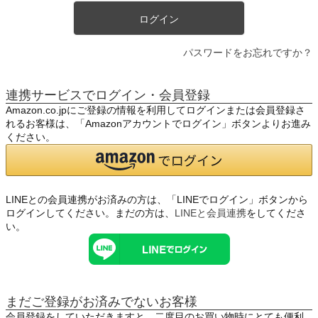
ログイン
パスワードをお忘れですか？
連携サービスでログイン・会員登録
Amazon.co.jpにご登録の情報を利用してログインまたは会員登録さ
れるお客様は、「Amazonアカウントでログイン」ボタンよりお進み
ください。
LINEとの会員連携がお済みの方は、「LINEでログイン」ボタンから
ログインしてください。まだの方は、
LINEと会員連携
をしてくださ
い。
まだご登録がお済みでないお客様
会員登録をしていただきますと、二度目のお買い物時にとても便利