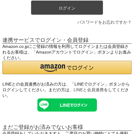
ログイン
パスワードをお忘れですか？
連携サービスでログイン・会員登録
Amazon.co.jpにご登録の情報を利用してログインまたは会員登録さ
れるお客様は、「Amazonアカウントでログイン」ボタンよりお進み
ください。
LINEとの会員連携がお済みの方は、「LINEでログイン」ボタンから
ログインしてください。まだの方は、
LINEと会員連携
をしてくださ
い。
まだご登録がお済みでないお客様
会員登録をしていただきますと、二度目のお買い物時にとても便利