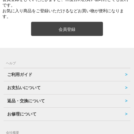
です。
お気に入り商品をご登録いただけるなどお買い物が便利になりま
す。
会員登録
ヘルプ
ご利用ガイド
お支払いについて
返品・交換について
お修理について
会社概要