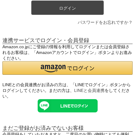
ログイン
パスワードをお忘れですか？
連携サービスでログイン・会員登録
Amazon.co.jpにご登録の情報を利用してログインまたは会員登録さ
れるお客様は、「Amazonアカウントでログイン」ボタンよりお進み
ください。
LINEとの会員連携がお済みの方は、「LINEでログイン」ボタンから
ログインしてください。まだの方は、
LINEと会員連携
をしてくださ
い。
まだご登録がお済みでないお客様
会員登録をしていただきますと、二度目のお買い物時にとても便利