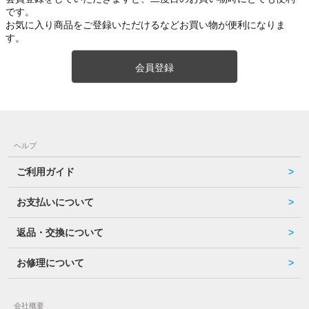
です。
お気に入り商品をご登録いただけるなどお買い物が便利になりま
す。
会員登録
ヘルプ
ご利用ガイド
お支払いについて
返品・交換について
お修理について
会社概要