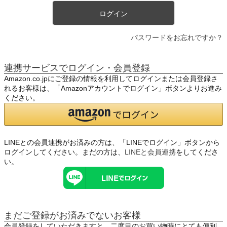
ログイン
パスワードをお忘れですか？
連携サービスでログイン・会員登録
Amazon.co.jpにご登録の情報を利用してログインまたは会員登録さ
れるお客様は、「Amazonアカウントでログイン」ボタンよりお進み
ください。
LINEとの会員連携がお済みの方は、「LINEでログイン」ボタンから
ログインしてください。まだの方は、
LINEと会員連携
をしてくださ
い。
まだご登録がお済みでないお客様
会員登録をしていただきますと、二度目のお買い物時にとても便利