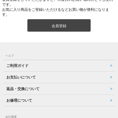
です。
お気に入り商品をご登録いただけるなどお買い物が便利になりま
す。
会員登録
ヘルプ
ご利用ガイド
お支払いについて
返品・交換について
お修理について
会社概要