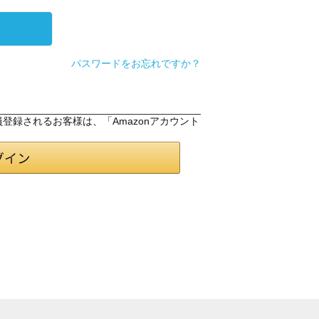
パスワードをお忘れですか？
会員登録されるお客様は、「Amazonアカウント