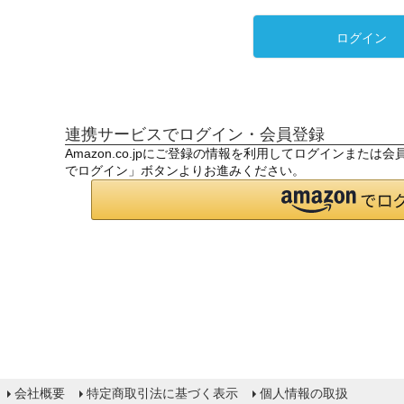
ログイン
連携サービスでログイン・会員登録
Amazon.co.jpにご登録の情報を利用してログインまたは
でログイン」ボタンよりお進みください。
会社概要
特定商取引法に基づく表示
個人情報の取扱