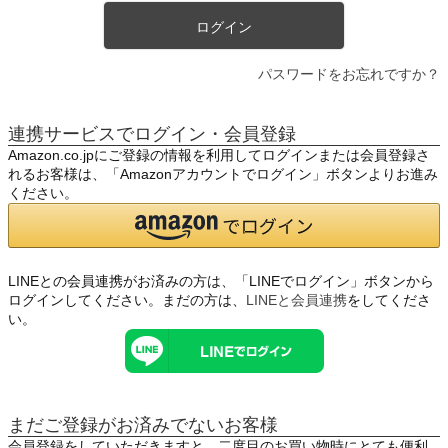
ログイン
パスワードをお忘れですか？
連携サービスでログイン・会員登録
Amazon.co.jpにご登録の情報を利用してログインまたは会員登録さ
れるお客様は、「Amazonアカウントでログイン」ボタンよりお進み
ください。
LINEとの会員連携がお済みの方は、「LINEでログイン」ボタンから
ログインしてください。まだの方は、
LINEと会員連携
をしてくださ
い。
まだご登録がお済みでないお客様
会員登録をしていただきますと、二度目のお買い物時にとても便利