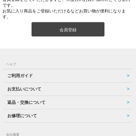
です。
お気に入り商品をご登録いただけるなどお買い物が便利になりま
す。
会員登録
ヘルプ
ご利用ガイド
お支払いについて
返品・交換について
お修理について
会社概要