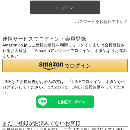
ログイン
パスワードをお忘れですか？
連携サービスでログイン・会員登録
Amazon.co.jpにご登録の情報を利用してログインまたは会員登録さ
れるお客様は、「Amazonアカウントでログイン」ボタンよりお進み
ください。
LINEとの会員連携がお済みの方は、「LINEでログイン」ボタンから
ログインしてください。まだの方は、
LINEと会員連携
をしてくださ
い。
まだご登録がお済みでないお客様
会員登録をしていただきますと、二度目のお買い物時にとても便利