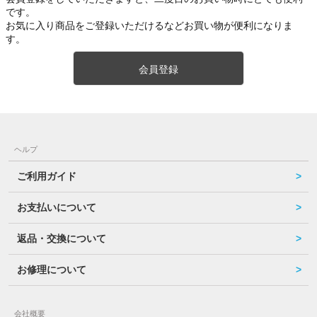
です。
お気に入り商品をご登録いただけるなどお買い物が便利になりま
す。
会員登録
ヘルプ
ご利用ガイド
お支払いについて
返品・交換について
お修理について
会社概要