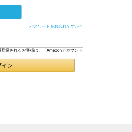
パスワードをお忘れですか？
会員登録されるお客様は、「Amazonアカウント