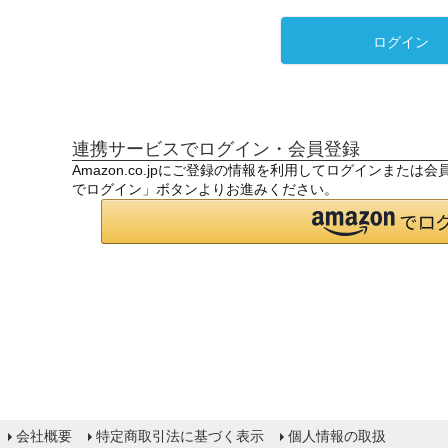
ログイン
連携サービスでログイン・会員登録
Amazon.co.jpにご登録の情報を利用してログインまたは
でログイン」ボタンよりお進みください。
会社概要
特定商取引法に基づく表示
個人情報の取扱