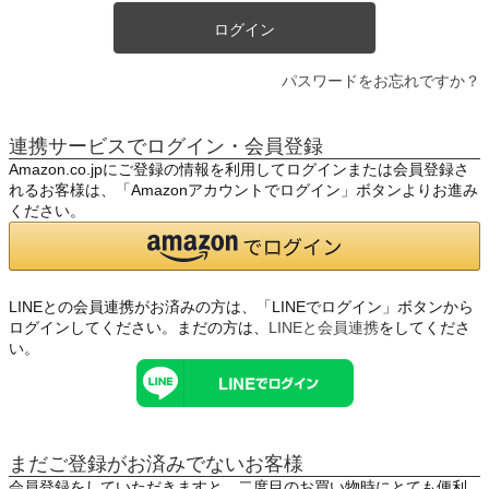
ログイン
パスワードをお忘れですか？
連携サービスでログイン・会員登録
Amazon.co.jpにご登録の情報を利用してログインまたは会員登録さ
れるお客様は、「Amazonアカウントでログイン」ボタンよりお進み
ください。
LINEとの会員連携がお済みの方は、「LINEでログイン」ボタンから
ログインしてください。まだの方は、
LINEと会員連携
をしてくださ
い。
まだご登録がお済みでないお客様
会員登録をしていただきますと、二度目のお買い物時にとても便利