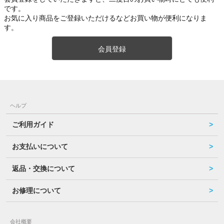
です。
お気に入り商品をご登録いただけるなどお買い物が便利になりま
す。
会員登録
ヘルプ
ご利用ガイド
お支払いについて
返品・交換について
お修理について
会社概要