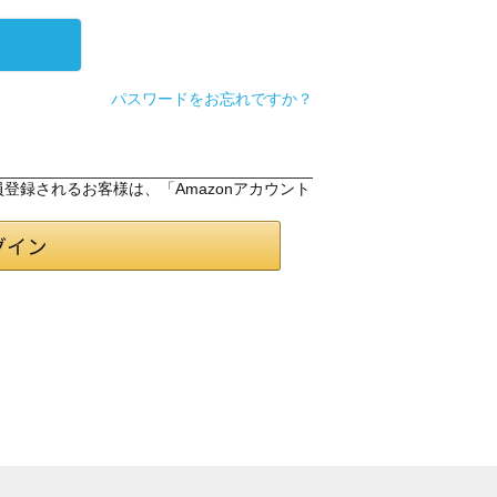
パスワードをお忘れですか？
会員登録されるお客様は、「Amazonアカウント