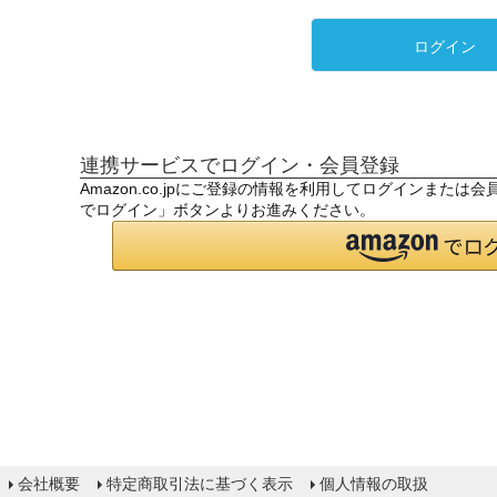
ログイン
連携サービスでログイン・会員登録
Amazon.co.jpにご登録の情報を利用してログインまたは
でログイン」ボタンよりお進みください。
会社概要
特定商取引法に基づく表示
個人情報の取扱