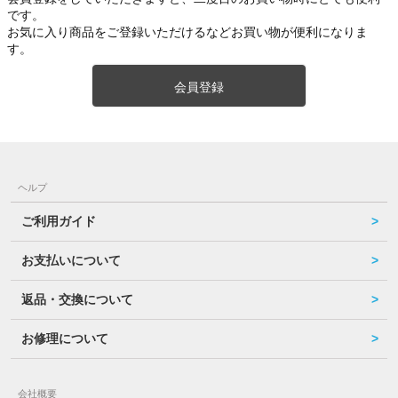
です。
お気に入り商品をご登録いただけるなどお買い物が便利になりま
す。
会員登録
ヘルプ
ご利用ガイド
お支払いについて
返品・交換について
お修理について
会社概要