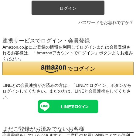
ログイン
パスワードをお忘れですか？
連携サービスでログイン・会員登録
Amazon.co.jpにご登録の情報を利用してログインまたは会員登録さ
れるお客様は、「Amazonアカウントでログイン」ボタンよりお進み
ください。
LINEとの会員連携がお済みの方は、「LINEでログイン」ボタンから
ログインしてください。まだの方は、
LINEと会員連携
をしてくださ
い。
まだご登録がお済みでないお客様
会員登録をしていただきますと、二度目のお買い物時にとても便利