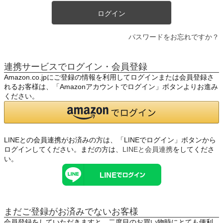
ログイン
パスワードをお忘れですか？
連携サービスでログイン・会員登録
Amazon.co.jpにご登録の情報を利用してログインまたは会員登録さ
れるお客様は、「Amazonアカウントでログイン」ボタンよりお進み
ください。
LINEとの会員連携がお済みの方は、「LINEでログイン」ボタンから
ログインしてください。まだの方は、
LINEと会員連携
をしてくださ
い。
まだご登録がお済みでないお客様
会員登録をしていただきますと、二度目のお買い物時にとても便利