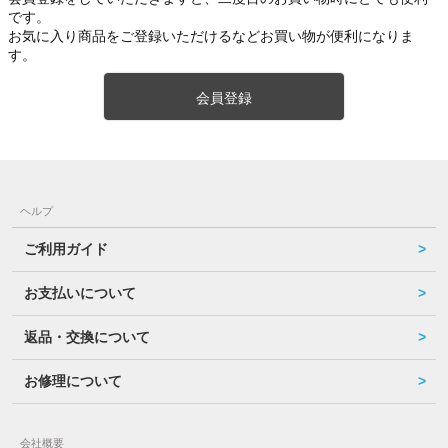
です。
お気に入り商品をご登録いただけるなどお買い物が便利になりま
す。
会員登録
ヘルプ
ご利用ガイド
お支払いについて
返品・交換について
お修理について
会社概要