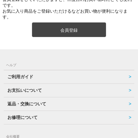
です。
お気に入り商品をご登録いただけるなどお買い物が便利になりま
す。
会員登録
ヘルプ
ご利用ガイド
お支払いについて
返品・交換について
お修理について
会社概要