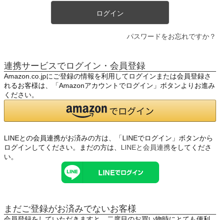
ログイン
パスワードをお忘れですか？
連携サービスでログイン・会員登録
Amazon.co.jpにご登録の情報を利用してログインまたは会員登録さ
れるお客様は、「Amazonアカウントでログイン」ボタンよりお進み
ください。
LINEとの会員連携がお済みの方は、「LINEでログイン」ボタンから
ログインしてください。まだの方は、
LINEと会員連携
をしてくださ
い。
まだご登録がお済みでないお客様
会員登録をしていただきますと、二度目のお買い物時にとても便利