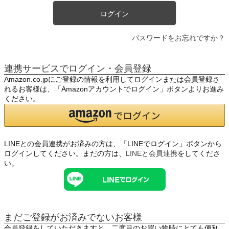
ログイン
パスワードをお忘れですか？
連携サービスでログイン・会員登録
Amazon.co.jpにご登録の情報を利用してログインまたは会員登録さ
れるお客様は、「Amazonアカウントでログイン」ボタンよりお進み
ください。
LINEとの会員連携がお済みの方は、「LINEでログイン」ボタンから
ログインしてください。まだの方は、
LINEと会員連携
をしてくださ
い。
まだご登録がお済みでないお客様
会員登録をしていただきますと、二度目のお買い物時にとても便利