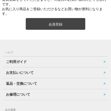
です。
お気に入り商品をご登録いただけるなどお買い物が便利になりま
す。
会員登録
ヘルプ
ご利用ガイド
お支払いについて
返品・交換について
お修理について
会社概要