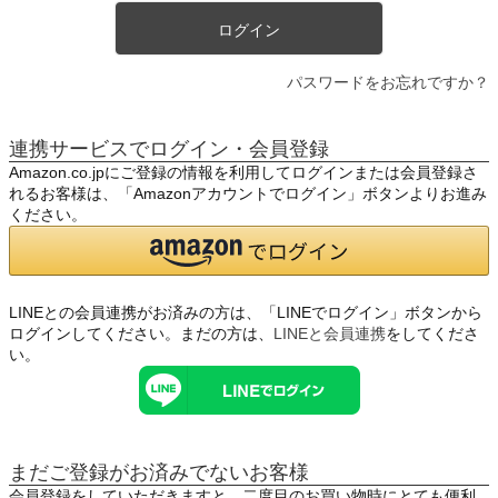
ログイン
パスワードをお忘れですか？
連携サービスでログイン・会員登録
Amazon.co.jpにご登録の情報を利用してログインまたは会員登録さ
れるお客様は、「Amazonアカウントでログイン」ボタンよりお進み
ください。
LINEとの会員連携がお済みの方は、「LINEでログイン」ボタンから
ログインしてください。まだの方は、
LINEと会員連携
をしてくださ
い。
まだご登録がお済みでないお客様
会員登録をしていただきますと、二度目のお買い物時にとても便利