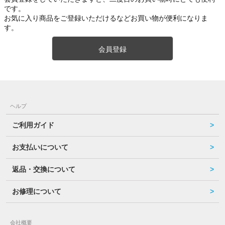
です。
お気に入り商品をご登録いただけるなどお買い物が便利になりま
す。
会員登録
ヘルプ
ご利用ガイド
お支払いについて
返品・交換について
お修理について
会社概要