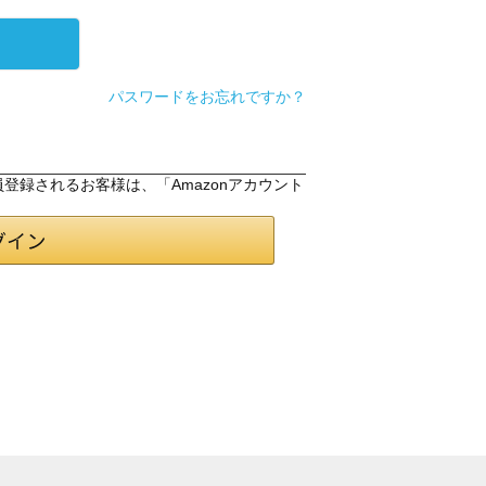
パスワードをお忘れですか？
会員登録されるお客様は、「Amazonアカウント