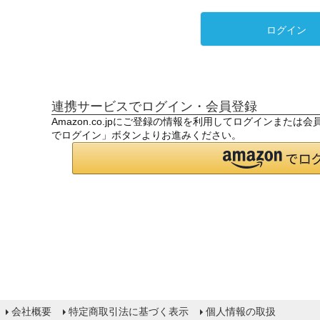
ログイン
連携サービスでログイン・会員登録
Amazon.co.jpにご登録の情報を利用してログインまたは
でログイン」ボタンよりお進みください。
会社概要
特定商取引法に基づく表示
個人情報の取扱