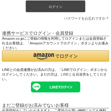
ログイン
パスワードをお忘れですか？
連携サービスでログイン・会員登録
Amazon.co.jpにご登録の情報を利用してログインまたは会員登録さ
れるお客様は、「Amazonアカウントでログイン」ボタンよりお進み
ください。
LINEとの会員連携がお済みの方は、「LINEでログイン」ボタンから
ログインしてください。まだの方は、
LINEと会員連携
をしてくださ
い。
まだご登録がお済みでないお客様
会員登録をしていただきますと、二度目のお買い物時にとても便利