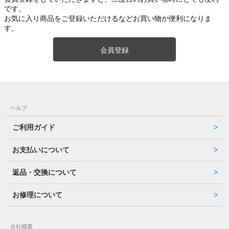
です。
お気に入り商品をご登録いただけるなどお買い物が便利になりま
す。
会員登録
ヘルプ
ご利用ガイド
お支払いについて
返品・交換について
お修理について
会社概要