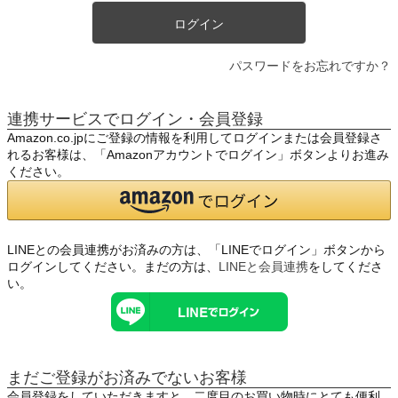
ログイン
パスワードをお忘れですか？
連携サービスでログイン・会員登録
Amazon.co.jpにご登録の情報を利用してログインまたは会員登録さ
れるお客様は、「Amazonアカウントでログイン」ボタンよりお進み
ください。
LINEとの会員連携がお済みの方は、「LINEでログイン」ボタンから
ログインしてください。まだの方は、
LINEと会員連携
をしてくださ
い。
まだご登録がお済みでないお客様
会員登録をしていただきますと、二度目のお買い物時にとても便利