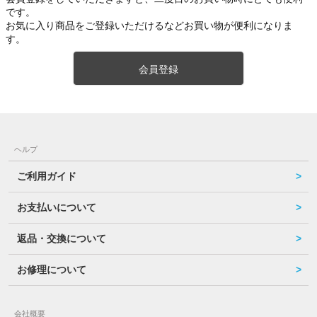
です。
お気に入り商品をご登録いただけるなどお買い物が便利になりま
す。
会員登録
ヘルプ
ご利用ガイド
お支払いについて
返品・交換について
お修理について
会社概要