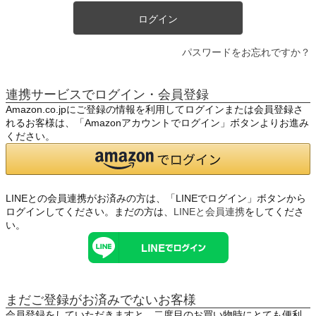
ログイン
パスワードをお忘れですか？
連携サービスでログイン・会員登録
Amazon.co.jpにご登録の情報を利用してログインまたは会員登録さ
れるお客様は、「Amazonアカウントでログイン」ボタンよりお進み
ください。
LINEとの会員連携がお済みの方は、「LINEでログイン」ボタンから
ログインしてください。まだの方は、
LINEと会員連携
をしてくださ
い。
まだご登録がお済みでないお客様
会員登録をしていただきますと、二度目のお買い物時にとても便利