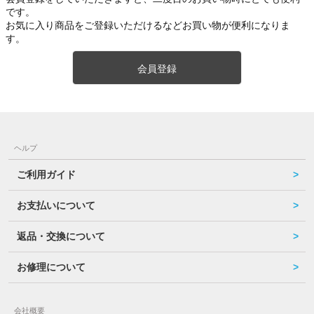
です。
お気に入り商品をご登録いただけるなどお買い物が便利になりま
す。
会員登録
ヘルプ
ご利用ガイド
お支払いについて
返品・交換について
お修理について
会社概要