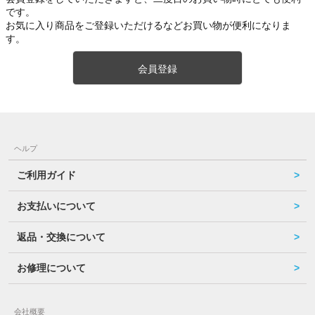
です。
お気に入り商品をご登録いただけるなどお買い物が便利になりま
す。
会員登録
ヘルプ
ご利用ガイド
お支払いについて
返品・交換について
お修理について
会社概要