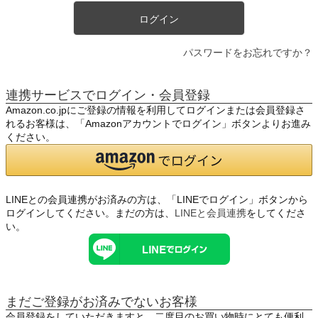
ログイン
パスワードをお忘れですか？
連携サービスでログイン・会員登録
Amazon.co.jpにご登録の情報を利用してログインまたは会員登録さ
れるお客様は、「Amazonアカウントでログイン」ボタンよりお進み
ください。
LINEとの会員連携がお済みの方は、「LINEでログイン」ボタンから
ログインしてください。まだの方は、
LINEと会員連携
をしてくださ
い。
まだご登録がお済みでないお客様
会員登録をしていただきますと、二度目のお買い物時にとても便利