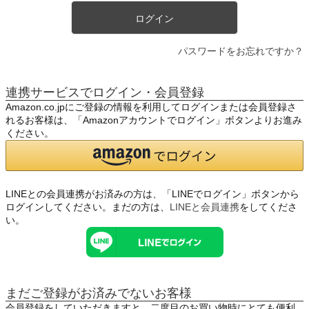
ログイン
パスワードをお忘れですか？
連携サービスでログイン・会員登録
Amazon.co.jpにご登録の情報を利用してログインまたは会員登録さ
れるお客様は、「Amazonアカウントでログイン」ボタンよりお進み
ください。
LINEとの会員連携がお済みの方は、「LINEでログイン」ボタンから
ログインしてください。まだの方は、
LINEと会員連携
をしてくださ
い。
まだご登録がお済みでないお客様
会員登録をしていただきますと、二度目のお買い物時にとても便利