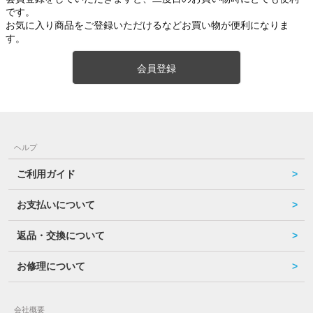
です。
お気に入り商品をご登録いただけるなどお買い物が便利になりま
す。
会員登録
ヘルプ
ご利用ガイド
お支払いについて
返品・交換について
お修理について
会社概要