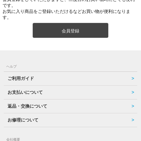
です。
お気に入り商品をご登録いただけるなどお買い物が便利になりま
す。
会員登録
ヘルプ
ご利用ガイド
お支払いについて
返品・交換について
お修理について
会社概要