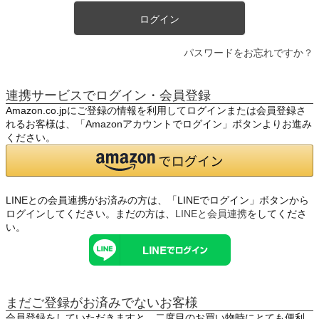
ログイン
パスワードをお忘れですか？
連携サービスでログイン・会員登録
Amazon.co.jpにご登録の情報を利用してログインまたは会員登録さ
れるお客様は、「Amazonアカウントでログイン」ボタンよりお進み
ください。
LINEとの会員連携がお済みの方は、「LINEでログイン」ボタンから
ログインしてください。まだの方は、
LINEと会員連携
をしてくださ
い。
まだご登録がお済みでないお客様
会員登録をしていただきますと、二度目のお買い物時にとても便利