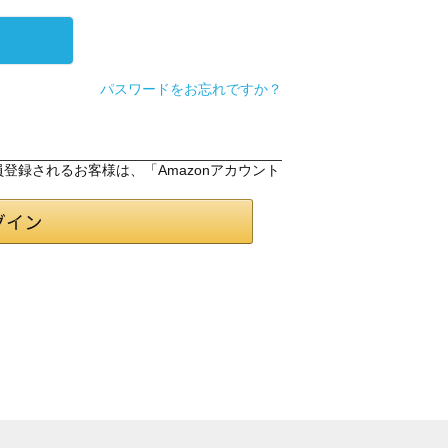
パスワードをお忘れですか？
会員登録されるお客様は、「Amazonアカウント