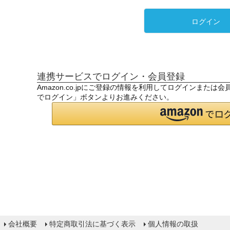
ログイン
連携サービスでログイン・会員登録
Amazon.co.jpにご登録の情報を利用してログインまたは
でログイン」ボタンよりお進みください。
会社概要
特定商取引法に基づく表示
個人情報の取扱