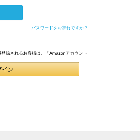
パスワードをお忘れですか？
会員登録されるお客様は、「Amazonアカウント