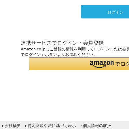
ログイン
連携サービスでログイン・会員登録
Amazon.co.jpにご登録の情報を利用してログインまたは
でログイン」ボタンよりお進みください。
会社概要
特定商取引法に基づく表示
個人情報の取扱