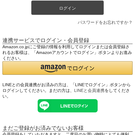
ログイン
パスワードをお忘れですか？
連携サービスでログイン・会員登録
Amazon.co.jpにご登録の情報を利用してログインまたは会員登録さ
れるお客様は、「Amazonアカウントでログイン」ボタンよりお進み
ください。
LINEとの会員連携がお済みの方は、「LINEでログイン」ボタンから
ログインしてください。まだの方は、
LINEと会員連携
をしてくださ
い。
まだご登録がお済みでないお客様
会員登録をしていただきますと、二度目のお買い物時にとても便利