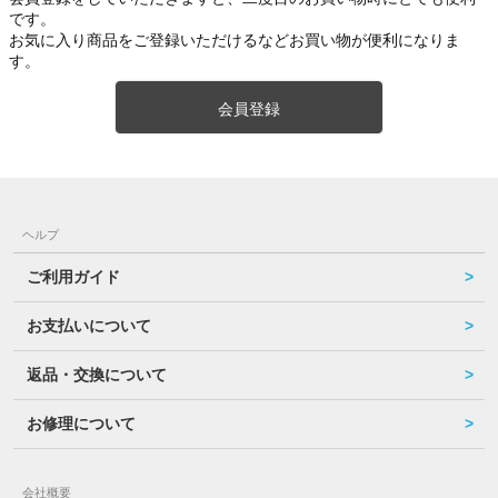
です。
お気に入り商品をご登録いただけるなどお買い物が便利になりま
す。
会員登録
ヘルプ
ご利用ガイド
お支払いについて
返品・交換について
お修理について
会社概要