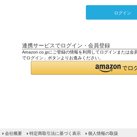
ログイン
連携サービスでログイン・会員登録
Amazon.co.jpにご登録の情報を利用してログインまたは
でログイン」ボタンよりお進みください。
会社概要
特定商取引法に基づく表示
個人情報の取扱