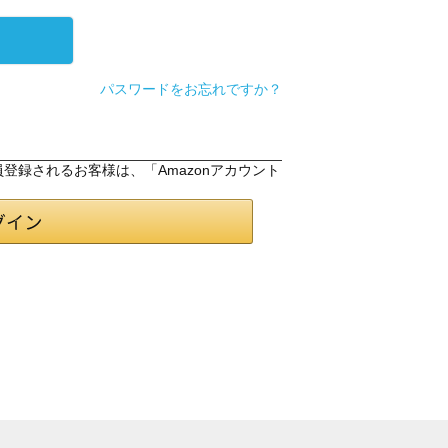
パスワードをお忘れですか？
会員登録されるお客様は、「Amazonアカウント