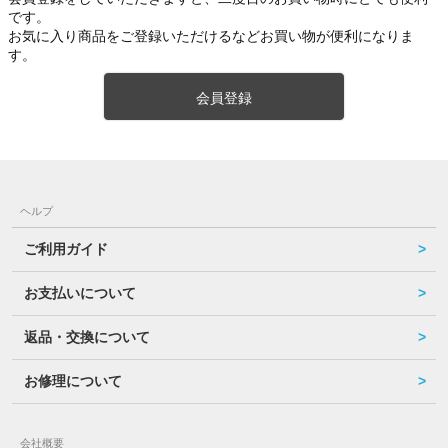
です。
お気に入り商品をご登録いただけるなどお買い物が便利になりま
す。
会員登録
ヘルプ
ご利用ガイド
お支払いについて
返品・交換について
お修理について
会社概要