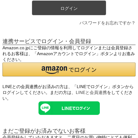
ログイン
パスワードをお忘れですか？
連携サービスでログイン・会員登録
Amazon.co.jpにご登録の情報を利用してログインまたは会員登録さ
れるお客様は、「Amazonアカウントでログイン」ボタンよりお進み
ください。
LINEとの会員連携がお済みの方は、「LINEでログイン」ボタンから
ログインしてください。まだの方は、
LINEと会員連携
をしてくださ
い。
まだご登録がお済みでないお客様
会員登録をしていただきますと、二度目のお買い物時にとても便利