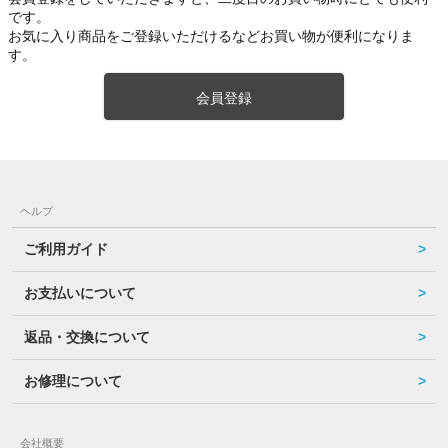
です。
お気に入り商品をご登録いただけるなどお買い物が便利になりま
す。
会員登録
ヘルプ
ご利用ガイド
お支払いについて
返品・交換について
お修理について
会社概要