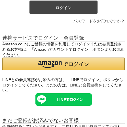
ログイン
パスワードをお忘れですか？
連携サービスでログイン・会員登録
Amazon.co.jpにご登録の情報を利用してログインまたは会員登録さ
れるお客様は、「Amazonアカウントでログイン」ボタンよりお進み
ください。
LINEとの会員連携がお済みの方は、「LINEでログイン」ボタンから
ログインしてください。まだの方は、
LINEと会員連携
をしてくださ
い。
まだご登録がお済みでないお客様
会員登録をしていただきますと、二度目のお買い物時にとても便利