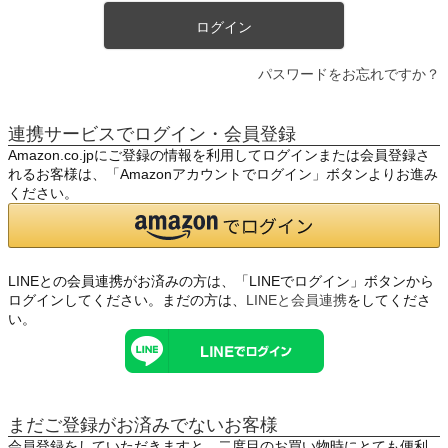
ログイン
パスワードをお忘れですか？
連携サービスでログイン・会員登録
Amazon.co.jpにご登録の情報を利用してログインまたは会員登録さ
れるお客様は、「Amazonアカウントでログイン」ボタンよりお進み
ください。
LINEとの会員連携がお済みの方は、「LINEでログイン」ボタンから
ログインしてください。まだの方は、
LINEと会員連携
をしてくださ
い。
まだご登録がお済みでないお客様
会員登録をしていただきますと、二度目のお買い物時にとても便利