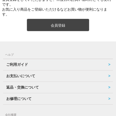
です。
お気に入り商品をご登録いただけるなどお買い物が便利になりま
す。
会員登録
ヘルプ
ご利用ガイド
お支払いについて
返品・交換について
お修理について
会社概要