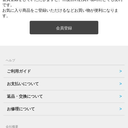
です。
お気に入り商品をご登録いただけるなどお買い物が便利になりま
す。
会員登録
ヘルプ
ご利用ガイド
お支払いについて
返品・交換について
お修理について
会社概要