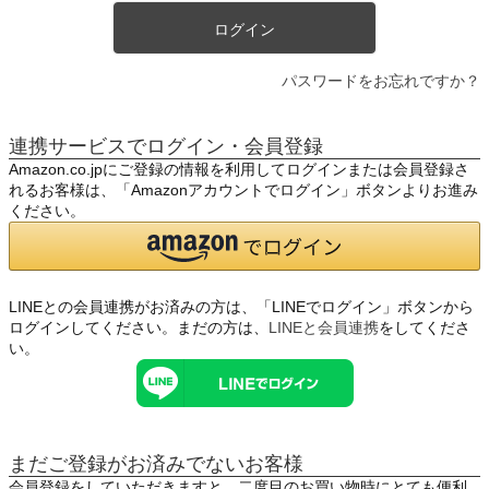
ログイン
パスワードをお忘れですか？
連携サービスでログイン・会員登録
Amazon.co.jpにご登録の情報を利用してログインまたは会員登録さ
れるお客様は、「Amazonアカウントでログイン」ボタンよりお進み
ください。
LINEとの会員連携がお済みの方は、「LINEでログイン」ボタンから
ログインしてください。まだの方は、
LINEと会員連携
をしてくださ
い。
まだご登録がお済みでないお客様
会員登録をしていただきますと、二度目のお買い物時にとても便利